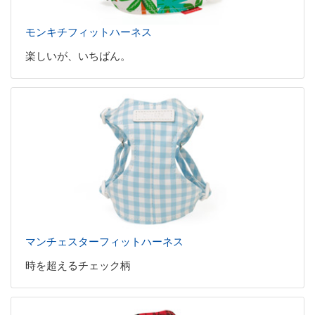
モンキチフィットハーネス
楽しいが、いちばん。
マンチェスターフィットハーネス
時を超えるチェック柄