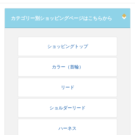
カテゴリー別ショッピングページはこちらから
ショッピングトップ
カラー（首輪）
リード
ショルダーリード
ハーネス