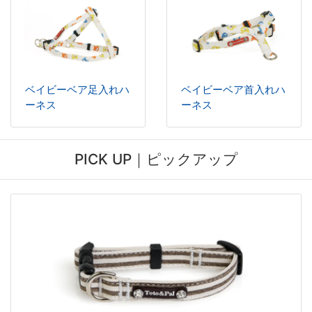
ベイビーベア足入れハ
ベイビーベア首入れハ
ーネス
ーネス
PICK UP｜ピックアップ