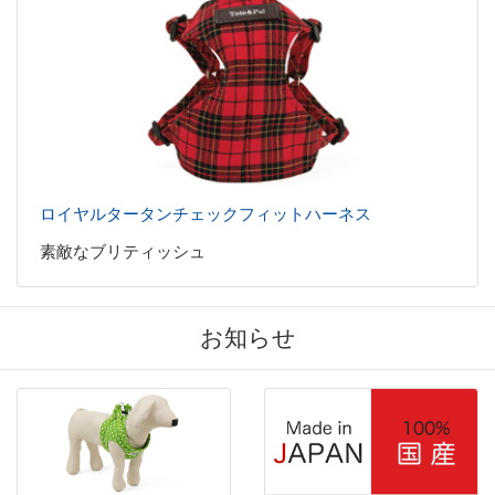
ロイヤルタータンチェックフィットハーネス
素敵なブリティッシュ
お知らせ