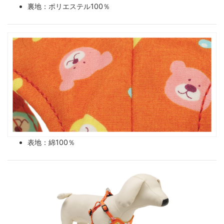
裏地：ポリエステル100％
表地：綿100％