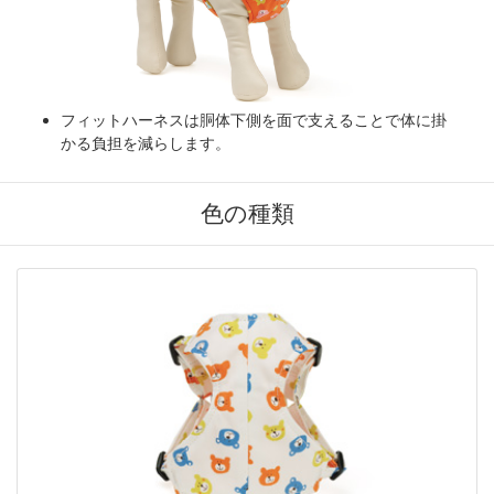
フィットハーネスは胴体下側を面で支えることで体に掛
かる負担を減らします。
色の種類