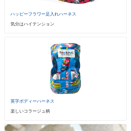
ハッピーフラワー足入れハーネス
気分はハイテンション
英字ボディーハーネス
楽しいコラージュ柄