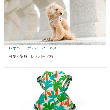
レオパードボディーハーネス
可愛く変身、レオパード柄