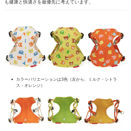
も健康と快適さを最優先に考えています。
カラーバリエーションは3色（左から、ミルク・シトラ
ス・オレンジ）