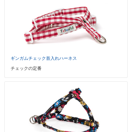
ギンガムチェック首入れハーネス
チェックの定番