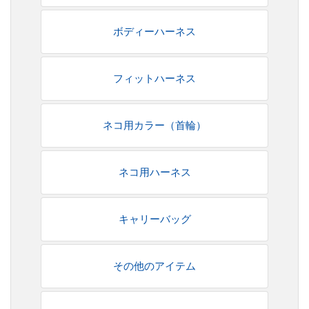
ボディーハーネス
フィットハーネス
ネコ用カラー（首輪）
ネコ用ハーネス
キャリーバッグ
その他のアイテム