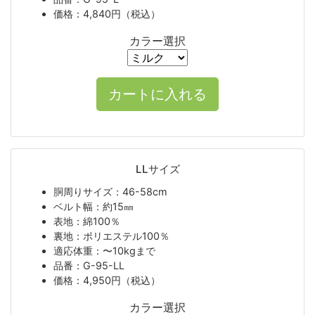
価格：4,840円（税込）
カラー選択
LLサイズ
胴周りサイズ：46-58cm
ベルト幅：約15㎜
表地：綿100％
裏地：ポリエステル100％
適応体重：〜10kgまで
品番：G-95-LL
価格：4,950円（税込）
カラー選択