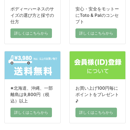
ボディーハーネスのサ
安心・安全をモットー
イズの選び方と採寸の
にToto & Palのコンセ
仕方
プト
詳しくはこちらから
詳しくはこちらから
※北海道、沖縄、一部
お買い上げ100円毎に
離島は9,800円（税
ポイントをプレゼント
込）以上
♪
詳しくはこちらから
詳しくはこちらから