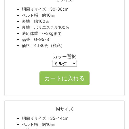
胴周りサイズ：30-36cm
ベルト幅：約10㎜
表地：綿100％
裏地：ポリエステル100％
適応体重：〜3kgまで
品番：G-95-S
価格：4,180円（税込）
カラー選択
Mサイズ
胴周りサイズ：35-44cm
ベルト幅：約10㎜