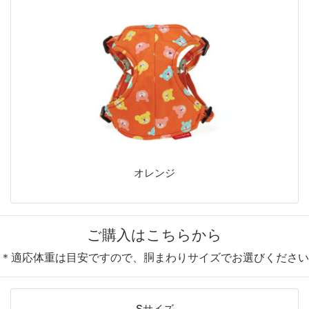
オレンジ
ご購入はこちらから
＊適応体重は目安ですので、胴まわりサイズでお選びください
Sサイズ