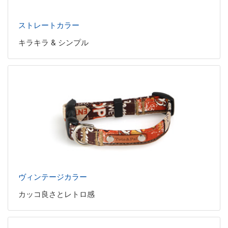
ストレートカラー
キラキラ & シンプル
ヴィンテージカラー
カッコ良さとレトロ感