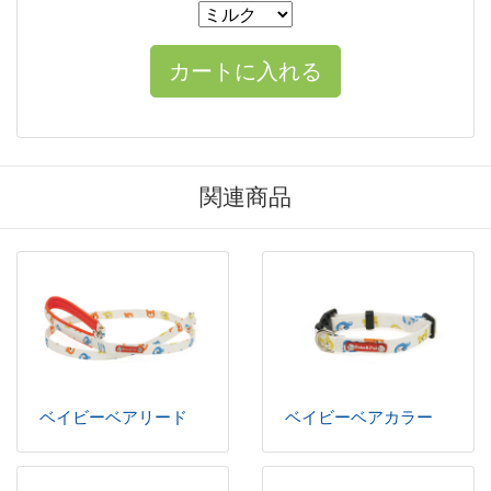
関連商品
ベイビーベアリード
ベイビーベアカラー