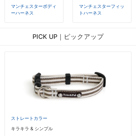
マンチェスターボディ
マンチェスターフィッ
ーハーネス
トハーネス
PICK UP｜ピックアップ
ストレートカラー
キラキラ & シンプル