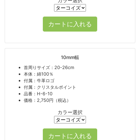
カラー選択
10mm幅
首周りサイズ：20-26cm
本体：綿100％
付属：牛革ロゴ
付属：クリスタルポイント
品番：H-6-10
価格：2,750円（税込）
カラー選択