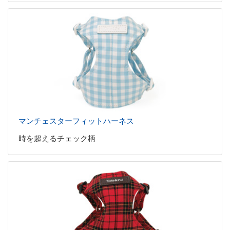
マンチェスターフィットハーネス
時を超えるチェック柄