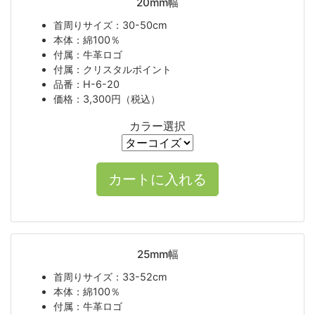
20mm幅
首周りサイズ：30-50cm
本体：綿100％
付属：牛革ロゴ
付属：クリスタルポイント
品番：H-6-20
価格：3,300円（税込）
カラー選択
25mm幅
首周りサイズ：33-52cm
本体：綿100％
付属：牛革ロゴ