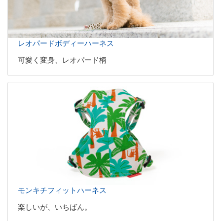
レオパードボディーハーネス
可愛く変身、レオパード柄
モンキチフィットハーネス
楽しいが、いちばん。