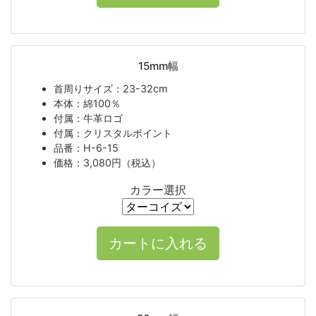
15mm幅
首周りサイズ：23-32cm
本体：綿100％
付属：牛革ロゴ
付属：クリスタルポイント
品番：H-6-15
価格：3,080円（税込）
カラー選択