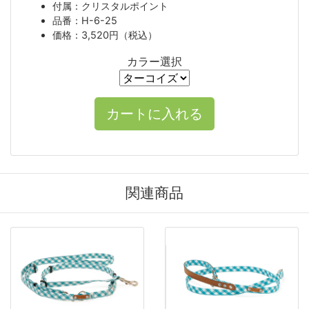
付属：クリスタルポイント
品番：H-6-25
価格：3,520円（税込）
カラー選択
関連商品