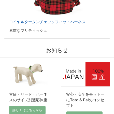
ロイヤルタータンチェックフィットハーネス
素敵なブリティッシュ
お知らせ
首輪・リード・ハーネ
安心・安全をモットー
スのサイズ別適応体重
にToto & Palのコンセ
プト
詳しくはこちらから