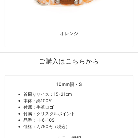
オレンジ
ご購入はこちらから
10mm幅・S
首周りサイズ：15-21cm
本体：綿100％
付属：牛革ロゴ
付属：クリスタルポイント
品番：H-6-10S
価格：2,750円（税込）