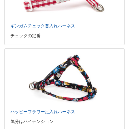
ギンガムチェック首入れハーネス
チェックの定番
ハッピーフラワー足入れハーネス
気分はハイテンション