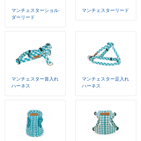
マンチェスターショル
マンチェスターリード
ダーリード
マンチェスター首入れ
マンチェスター足入れ
ハーネス
ハーネス