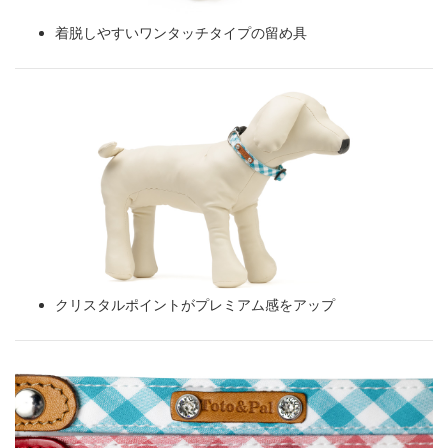
着脱しやすいワンタッチタイプの留め具
クリスタルポイントがプレミアム感をアップ