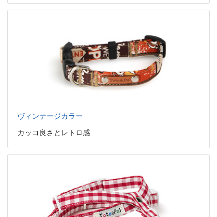
ヴィンテージカラー
カッコ良さとレトロ感