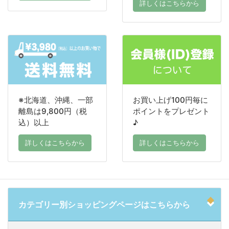
詳しくはこちらから
※北海道、沖縄、一部
お買い上げ100円毎に
離島は9,800円（税
ポイントをプレゼント
込）以上
♪
詳しくはこちらから
詳しくはこちらから
カテゴリー別ショッピングページはこちらから