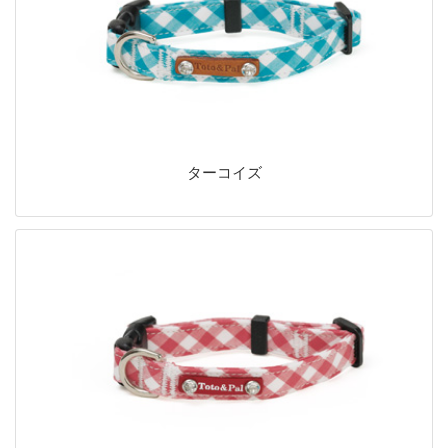
ターコイズ