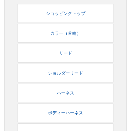
ショッピングトップ
カラー（首輪）
リード
ショルダーリード
ハーネス
ボディーハーネス