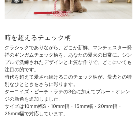
時を超えるチェック柄
クラシックでありながら、どこか新鮮。マンチェスター発
祥のギンガムチェック柄を、あなたの愛犬の日常に。シン
プルで洗練されたデザインと上質な作りで、どこにいても
注目の的です。
時代を超えて愛され続けるこのチェック柄が、愛犬との特
別なひとときをさらに彩ります。
ターコイズ・ピーチ・ラテの3色に加えてブルー・オレン
ジの新色を追加しました。
サイズは10mm幅S・10mm幅・15mm幅・20mm幅・
25mm幅で対応しています。