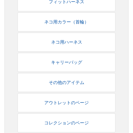
フィットハーネス
ネコ用カラー（首輪）
ネコ用ハーネス
キャリーバッグ
その他のアイテム
アウトレットのページ
コレクションのページ