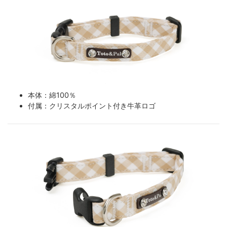
本体：綿100％
付属：クリスタルポイント付き牛革ロゴ