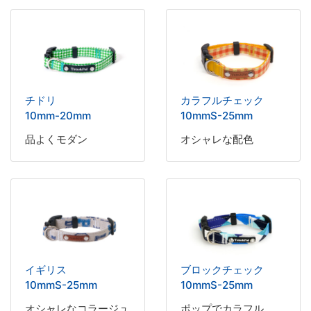
チドリ
カラフルチェック
10mm-20mm
10mmS-25mm
品よくモダン
オシャレな配色
イギリス
ブロックチェック
10mmS-25mm
10mmS-25mm
オシャレなコラージュ
ポップでカラフル