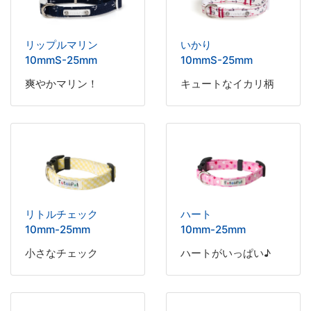
リップルマリン
いかり
10mmS-25mm
10mmS-25mm
爽やかマリン！
キュートなイカリ柄
リトルチェック
ハート
10mm-25mm
10mm-25mm
小さなチェック
ハートがいっぱい♪