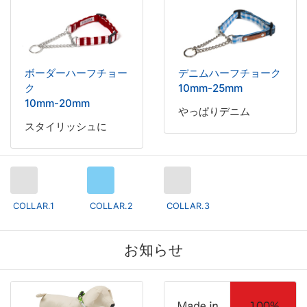
ボーダーハーフチョー
デニムハーフチョーク
ク
10mm-25mm
10mm-20mm
やっぱりデニム
スタイリッシュに
COLLAR.1
COLLAR.2
COLLAR.3
お知らせ