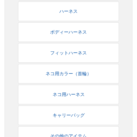
ハーネス
ボディーハーネス
フィットハーネス
ネコ用カラー（首輪）
ネコ用ハーネス
キャリーバッグ
その他のアイテム