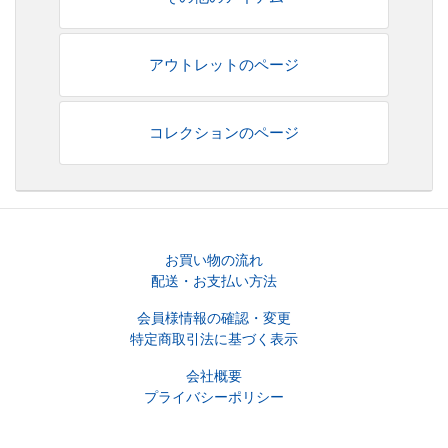
アウトレットのページ
コレクションのページ
お買い物の流れ
配送・お支払い方法
会員様情報の確認・変更
特定商取引法に基づく表示
会社概要
プライバシーポリシー