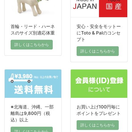
首輪・リード・ハーネ
安心・安全をモットー
スのサイズ別適応体重
にToto & Palのコンセ
プト
詳しくはこちらから
詳しくはこちらから
※北海道、沖縄、一部
お買い上げ100円毎に
離島は9,800円（税
ポイントをプレゼント
込）以上
詳しくはこちらから
詳しくはこちらから