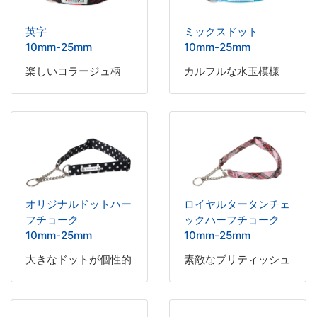
英字
ミックスドット
10mm-25mm
10mm-25mm
楽しいコラージュ柄
カルフルな水玉模様
オリジナルドットハー
ロイヤルタータンチェ
フチョーク
ックハーフチョーク
10mm-25mm
10mm-25mm
大きなドットが個性的
素敵なブリティッシュ