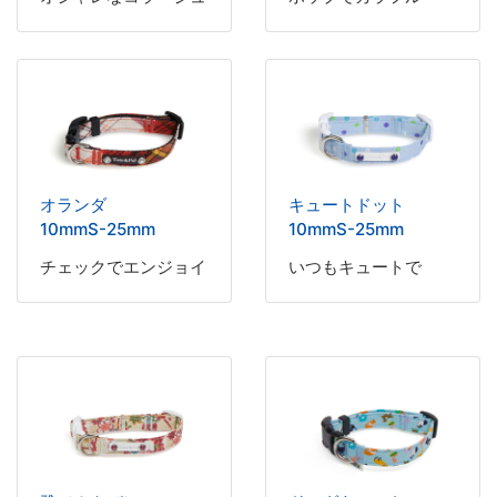
オランダ
キュートドット
10mmS-25mm
10mmS-25mm
チェックでエンジョイ
いつもキュートで