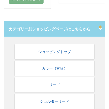
カテゴリー別ショッピングページはこちらから
ショッピングトップ
カラー（首輪）
リード
ショルダーリード