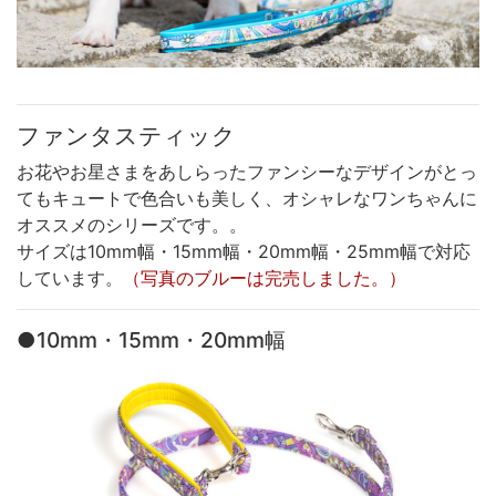
ファンタスティック
お花やお星さまをあしらったファンシーなデザインがとっ
てもキュートで色合いも美しく、オシャレなワンちゃんに
オススメのシリーズです。。
サイズは10mm幅・15mm幅・20mm幅・25mm幅で対応
しています。
（写真のブルーは完売しました。）
●10mm・15mm・20mm幅