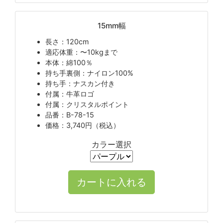
15mm幅
長さ：120cm
適応体重：〜10kgまで
本体：綿100％
持ち手裏側：ナイロン100%
持ち手：ナスカン付き
付属：牛革ロゴ
付属：クリスタルポイント
品番：B-78-15
価格：3,740円（税込）
カラー選択