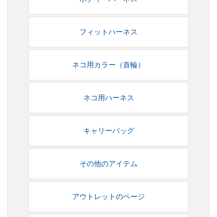
フィットハーネス
ネコ用カラー（首輪）
ネコ用ハーネス
キャリーバッグ
その他のアイテム
アウトレットのページ