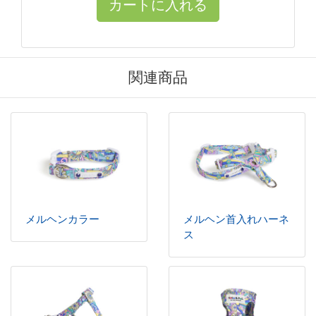
関連商品
メルヘンカラー
メルヘン首入れハーネ
ス