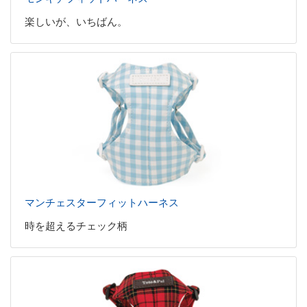
楽しいが、いちばん。
マンチェスターフィットハーネス
時を超えるチェック柄