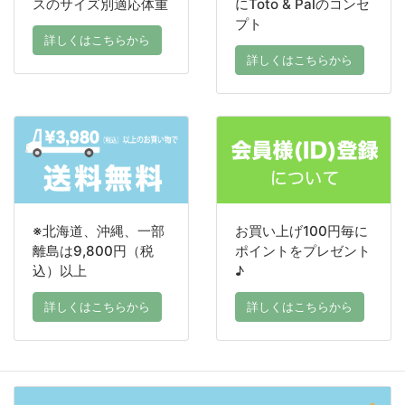
スのサイズ別適応体重
にToto & Palのコンセ
プト
詳しくはこちらから
詳しくはこちらから
※北海道、沖縄、一部
お買い上げ100円毎に
離島は9,800円（税
ポイントをプレゼント
込）以上
♪
詳しくはこちらから
詳しくはこちらから