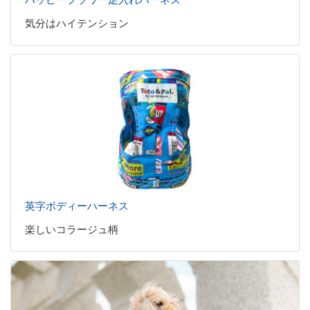
気分はハイテンション
英字ボディーハーネス
楽しいコラージュ柄