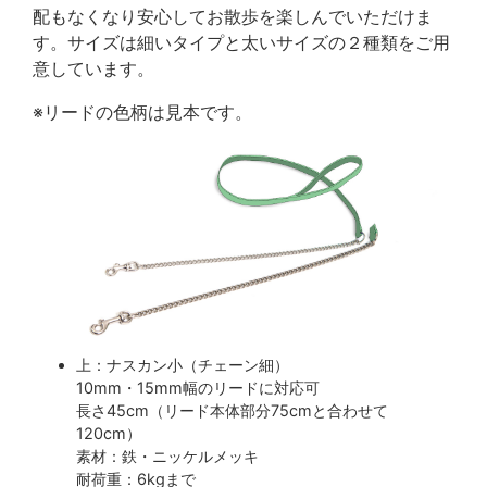
配もなくなり安心してお散歩を楽しんでいただけま
す。サイズは細いタイプと太いサイズの２種類をご用
意しています。
※リードの色柄は見本です。
上：ナスカン小（チェーン細）
10mm・15mm幅のリードに対応可
長さ45cm（リード本体部分75cmと合わせて
120cm）
素材：鉄・ニッケルメッキ
耐荷重：6kgまで