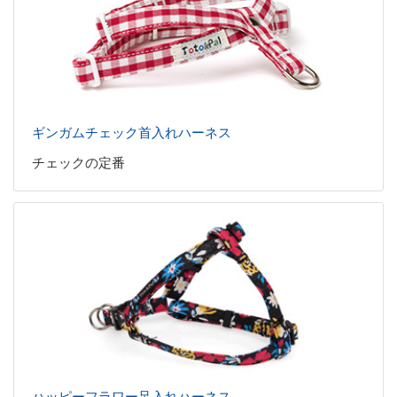
ギンガムチェック首入れハーネス
チェックの定番
ハッピーフラワー足入れハーネス