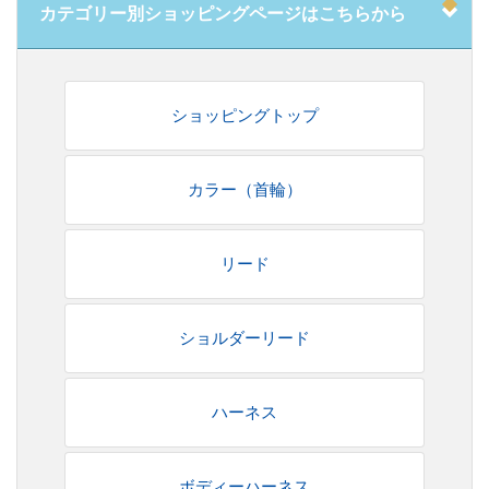
カテゴリー別ショッピングページはこちらから
ショッピングトップ
カラー（首輪）
リード
ショルダーリード
ハーネス
ボディーハーネス