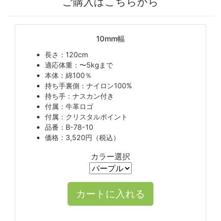
ご購入はこちらから
10mm幅
長さ：120cm
適応体重：〜5kgまで
本体：綿100％
持ち手裏側：ナイロン100%
持ち手：ナスカン付き
付属：牛革ロゴ
付属：クリスタルポイント
品番：B-78-10
価格：3,520円（税込）
カラー選択