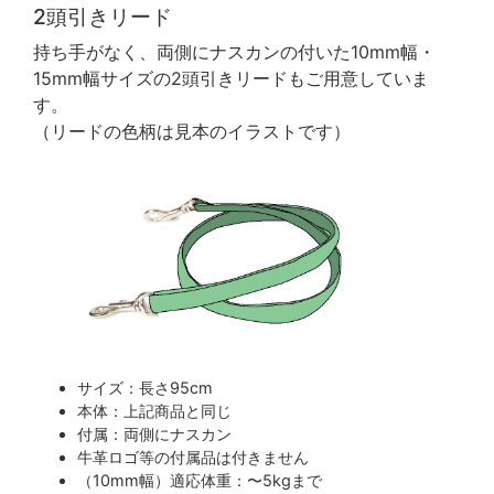
2頭引きリード
持ち手がなく、両側にナスカンの付いた10mm幅・
15mm幅サイズの2頭引きリードもご用意していま
す。
（リードの色柄は見本のイラストです）
サイズ：長さ95cm
本体：上記商品と同じ
付属：両側にナスカン
牛革ロゴ等の付属品は付きません
（10mm幅）適応体重：〜5kgまで