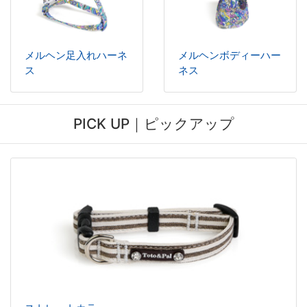
メルヘン足入れハーネ
メルヘンボディーハー
ス
ネス
PICK UP｜ピックアップ