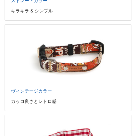
ストレートカラー
キラキラ & シンプル
ヴィンテージカラー
カッコ良さとレトロ感