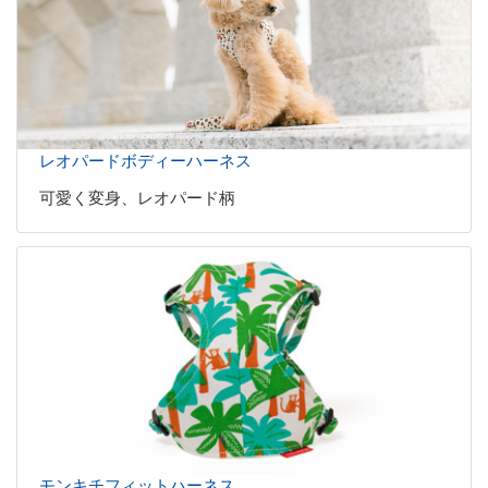
レオパードボディーハーネス
可愛く変身、レオパード柄
モンキチフィットハーネス