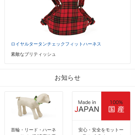
ロイヤルタータンチェックフィットハーネス
素敵なブリティッシュ
お知らせ
首輪・リード・ハーネ
安心・安全をモットー