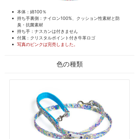
本体：綿100％
持ち手裏側：ナイロン100%、クッション性素材と防
臭・抗菌素材
持ち手：ナスカンは付きません
付属：クリスタルポイント付き牛革ロゴ
写真のピンクは完売しました。
色の種類