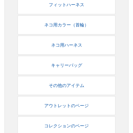
フィットハーネス
ネコ用カラー（首輪）
ネコ用ハーネス
キャリーバッグ
その他のアイテム
アウトレットのページ
コレクションのページ