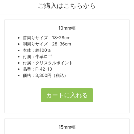
ご購入はこちらから
10mm幅
首周りサイズ：18-28cm
胴周りサイズ：28-36cm
本体：綿100％
付属：牛革ロゴ
付属：クリスタルポイント
品番：F-42-10
価格：3,300円（税込）
15mm幅