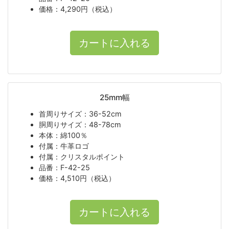
価格：4,290円（税込）
25mm幅
首周りサイズ：36-52cm
胴周りサイズ：48-78cm
本体：綿100％
付属：牛革ロゴ
付属：クリスタルポイント
品番：F-42-25
価格：4,510円（税込）