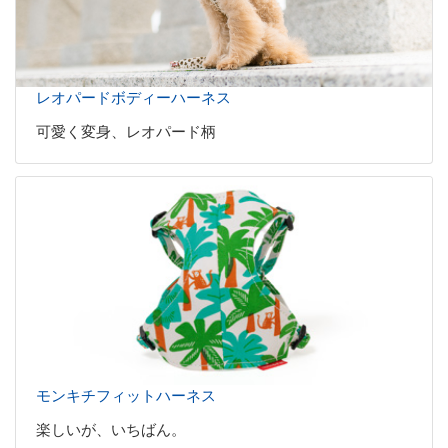
レオパードボディーハーネス
可愛く変身、レオパード柄
モンキチフィットハーネス
楽しいが、いちばん。