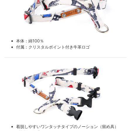
本体：綿100％
付属：クリスタルポイント付き牛革ロゴ
着脱しやすいワンタッチタイプのノーション（留め具）