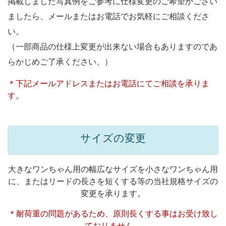
掲載しました写真例をご参考に仕様変更のご希望がござい
ましたら、メールまたはお電話でお気軽にご相談くださ
い。
（一部商品の仕様上変更が出来ない場合もありますのであ
らかじめご了承ください。）
＊下記メールアドレスまたはお電話にてご相談を承りま
す。
サイズの変更
大きなワンちゃん用の幅広なサイズを小さなワンちゃん用
に、またはリードの長さを短くする等の当社規格サイズの
変更を承ります。
＊耐荷重の問題があるため、原則長くする事はお受け致し
ておりません。