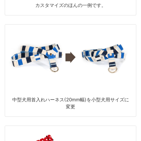
カスタマイズのほんの一例です。
中型犬用首入れハーネス(20mm幅)を小型犬用サイズに
変更