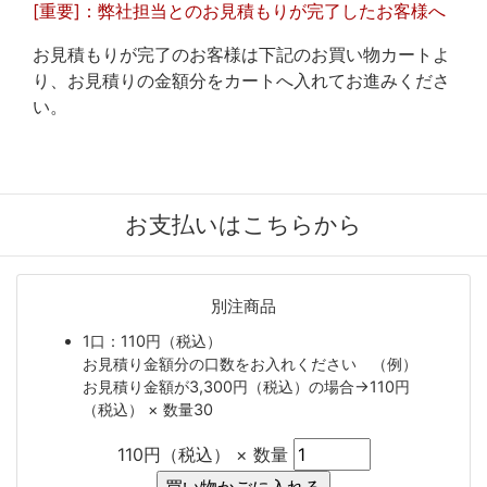
[重要]：弊社担当とのお見積もりが完了したお客様へ
お見積もりが完了のお客様は下記のお買い物カートよ
り、お見積りの金額分をカートへ入れてお進みくださ
い。
お支払いはこちらから
別注商品
1口：110円（税込）
お見積り金額分の口数をお入れください （例）
お見積り金額が3,300円（税込）の場合→110円
（税込） × 数量30
110円（税込） × 数量