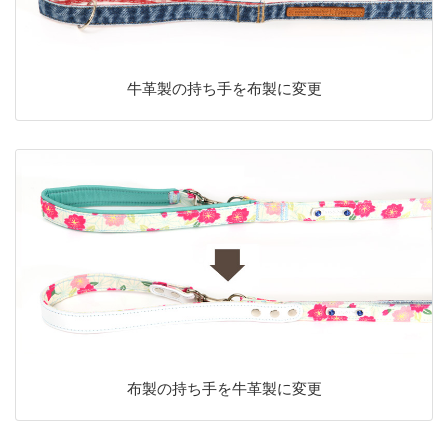
牛革製の持ち手を布製に変更
布製の持ち手を牛革製に変更