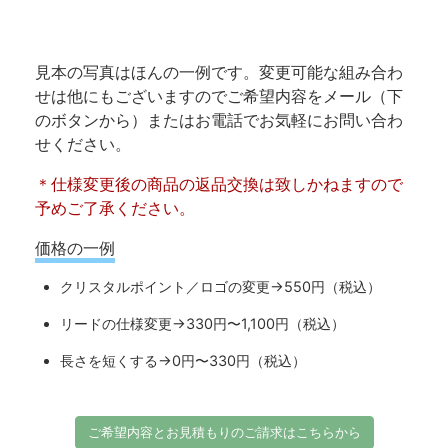
見本の写真はほんの一例です。変更可能な組み合わ
せは他にもございますのでご希望内容をメール（下
のボタンから）またはお電話でお気軽にお問い合わ
せください。
＊仕様変更後の商品の返品交換は致しかねますので
予めご了承ください。
価格の一例
クリスタルポイント／ロゴの変更→550円（税込）
リードの仕様変更→330円〜1,100円（税込）
長さを短くする→0円〜330円（税込）
ご希望内容とお見積もりのご請求はこちらから