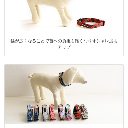
幅が広くなることで首への負担も軽くなりオシャレ度も
アップ