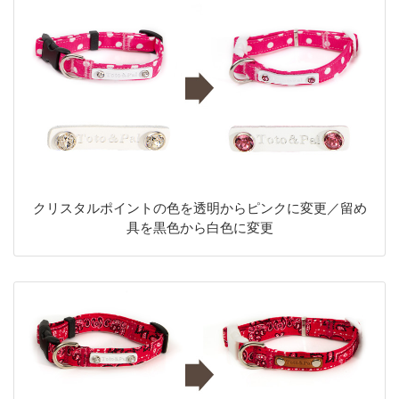
クリスタルポイントの色を透明からピンクに変更／留め
具を黒色から白色に変更