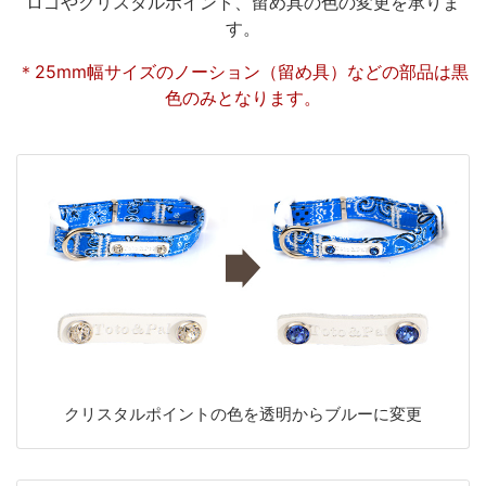
ロゴやクリスタルポイント、留め具の色の変更を承りま
す。
＊25mm幅サイズのノーション（留め具）などの部品は黒
色のみとなります。
クリスタルポイントの色を透明からブルーに変更