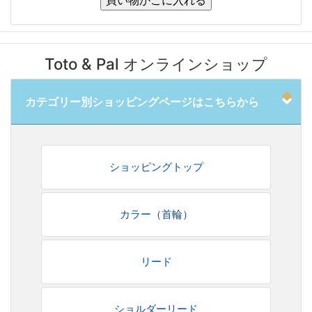
Toto & Pal オンラインショップ
カテゴリー別ショッピングページはこちらから
ショッピングトップ
カラー（首輪）
リード
ショルダーリード