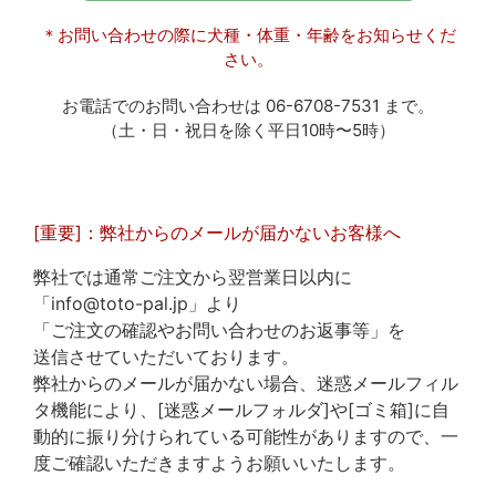
＊お問い合わせの際に犬種・体重・年齢をお知らせくだ
さい。
お電話でのお問い合わせは 06-6708-7531 まで。
（土・日・祝日を除く平日10時〜5時）
[重要]：弊社からのメールが届かないお客様へ
弊社では通常ご注文から翌営業日以内に
「info@toto-pal.jp」より
「ご注文の確認やお問い合わせのお返事等」を
送信させていただいております。
弊社からのメールが届かない場合、迷惑メールフィル
タ機能により、[迷惑メールフォルダ]や[ゴミ箱]に自
動的に振り分けられている可能性がありますので、一
度ご確認いただきますようお願いいたします。