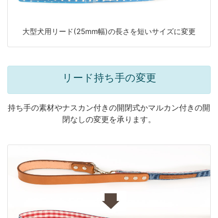
大型犬用リード(25mm幅)の長さを短いサイズに変更
リード持ち手の変更
持ち手の素材やナスカン付きの開閉式かマルカン付きの開
閉なしの変更を承ります。