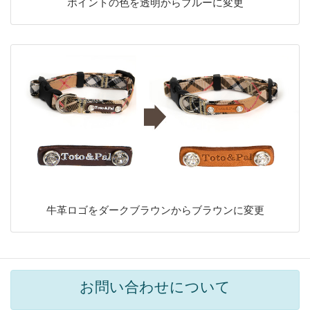
ポイントの色を透明からブルーに変更
牛革ロゴをダークブラウンからブラウンに変更
お問い合わせについて