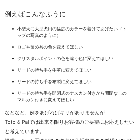
例えばこんなふうに
小型犬に大型犬用の幅広のカラーを着けてあげたい（ト
ップの写真のように）
ロゴや留め具の色を変えてほしい
クリスタルポイントの色を違う色に変えてほしい
リードの持ち手を牛革に変えてほしい
リードの持ち手を布製に変えてほしい
リードの持ち手を開閉式のナスカン付きから開閉なしの
マルカン付きに変えてほしい
などなど、例をあげればキリがありませんが
Toto & Palでは出来る限りお客様のご要望にお応えしたい
と考えています。