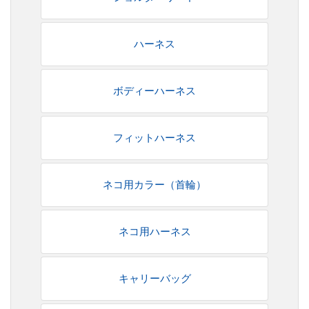
ハーネス
ボディーハーネス
フィットハーネス
ネコ用カラー（首輪）
ネコ用ハーネス
キャリーバッグ