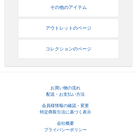
その他のアイテム
アウトレットのページ
コレクションのページ
お買い物の流れ
配送・お支払い方法
会員様情報の確認・変更
特定商取引法に基づく表示
会社概要
プライバシーポリシー