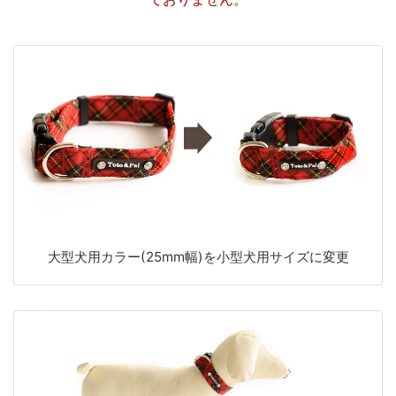
大型犬用カラー(25mm幅)を小型犬用サイズに変更