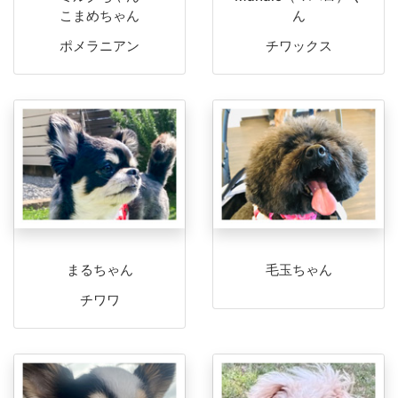
こまめちゃん
ん
ポメラニアン
チワックス
まるちゃん
毛玉ちゃん
チワワ