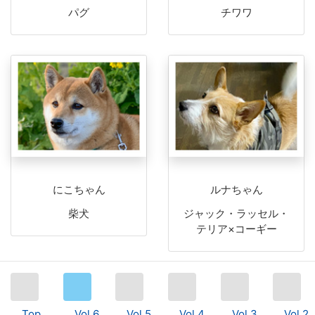
パグ
チワワ
にこちゃん
ルナちゃん
柴犬
ジャック・ラッセル・
テリア×コーギー
Top
Vol.6
Vol.5
Vol.4
Vol.3
Vol.2