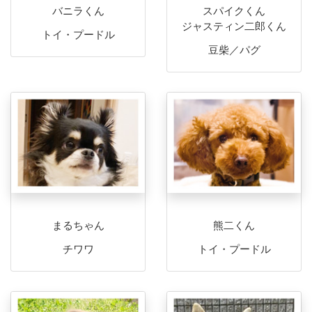
バニラくん
スパイクくん
ジャスティン二郎くん
トイ・プードル
豆柴／パグ
まるちゃん
熊二くん
チワワ
トイ・プードル