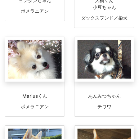
ヨンタンちゃん
大樹くん
小豆ちゃん
ポメラニアン
ダックスフンド／柴犬
Mariusくん
あんみつちゃん
ポメラニアン
チワワ