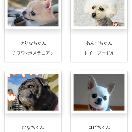
せりなちゃん
あんずちゃん
チワワ×ポメラニアン
トイ・プードル
ひなちゃん
コピちゃん