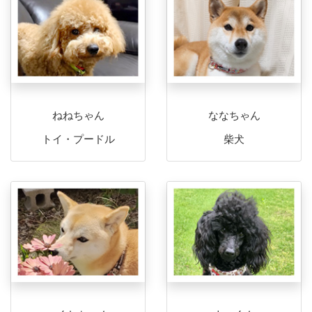
ねねちゃん
ななちゃん
トイ・プードル
柴犬