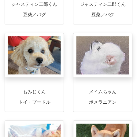
ジャスティン二郎くん
ジャスティン二郎くん
豆柴／パグ
豆柴／パグ
もみじくん
メイムちゃん
トイ・プードル
ポメラニアン