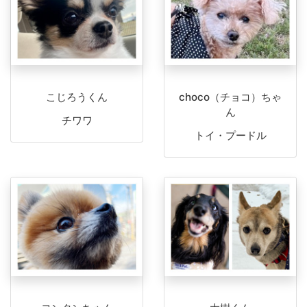
こじろうくん
choco（チョコ）ちゃ
ん
チワワ
トイ・プードル